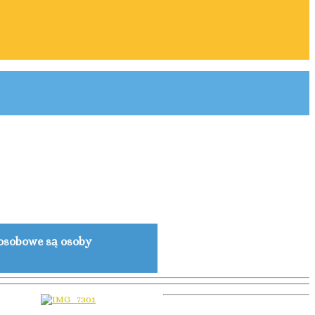
osobowe są osoby