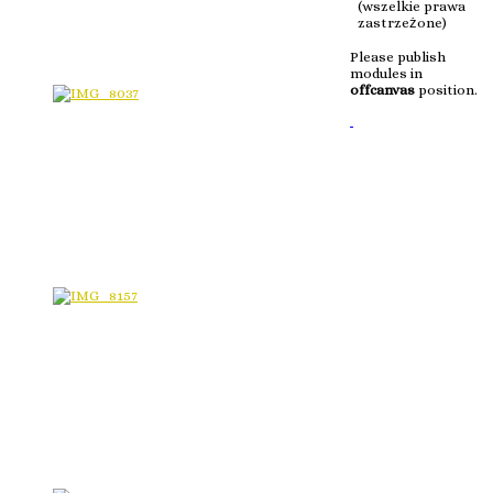
(wszelkie prawa
zastrzeżone)
Please publish
modules in
offcanvas
position.