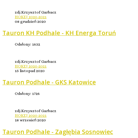
zdj.Krzysztof Garbacz
HOKEJ 2020-2021
08 grudzień 2020
Tauron KH Podhale - KH Energa Toruń
Odsłony: 1632
zdj.Krzysztof Garbacz
HOKEJ 2020-2021
15 listopad 2020
Tauron Podhale - GKS Katowice
Odsłony: 1726
zdj.Krzysztof Garbacz
HOKEJ 2020-2021
18 wrzesień 2020
Tauron Podhale - Zagłębia Sosnowiec