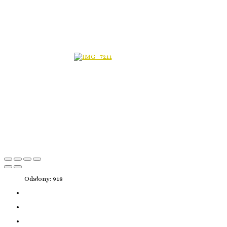
Odsłony: 918