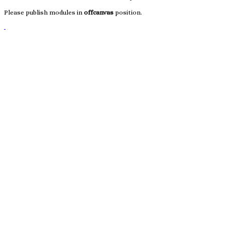
Please publish modules in
offcanvas
position.