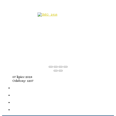
07 lipiec 2024
Odsłony: 1207