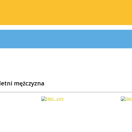
-letni mężczyzna