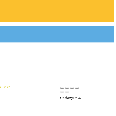
Odsłony: 2175