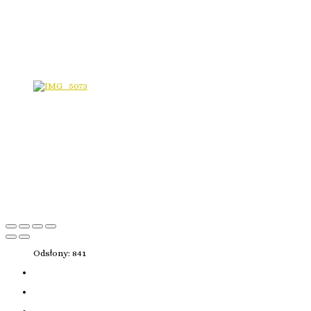
Odsłony: 841