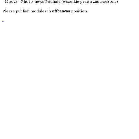
© 2025 - Photo-news Podhale (wszelkie prawa zastrzeżone)
Please publish modules in
offcanvas
position.