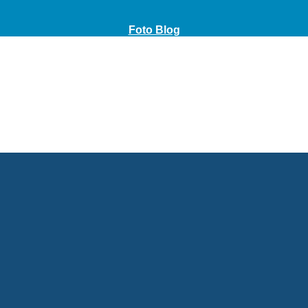
Foto Blog